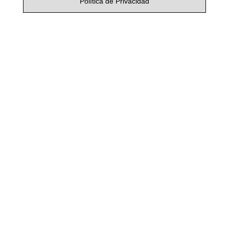
Política de Privacidad